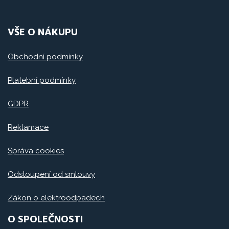
VŠE O NÁKUPU
Obchodní podmínky
Platební podmínky
GDPR
Reklamace
Správa cookies
Odstoupení od smlouvy
Zákon o elektroodpadech
O SPOLEČNOSTI