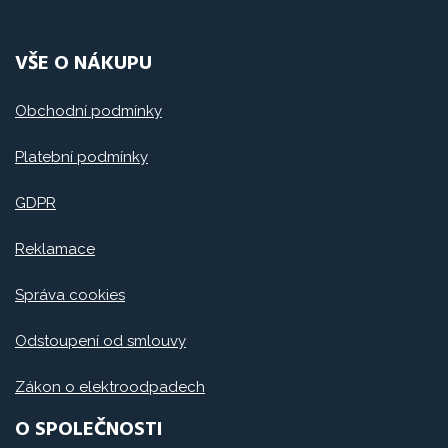
VŠE O NÁKUPU
Obchodní podmínky
Platební podmínky
GDPR
Reklamace
Správa cookies
Odstoupení od smlouvy
Zákon o elektroodpadech
O SPOLEČNOSTI