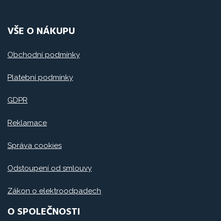
VŠE O NÁKUPU
Obchodní podmínky
Platební podmínky
GDPR
Reklamace
Správa cookies
Odstoupení od smlouvy
Zákon o elektroodpadech
O SPOLEČNOSTI