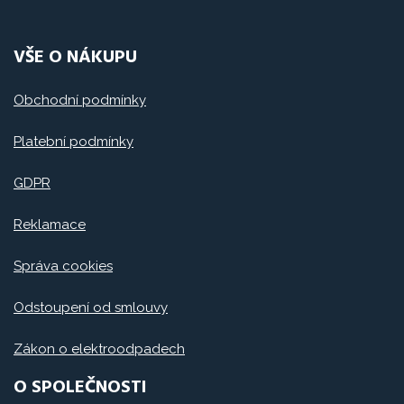
VŠE O NÁKUPU
Obchodní podmínky
Platební podmínky
GDPR
Reklamace
Správa cookies
Odstoupení od smlouvy
Zákon o elektroodpadech
O SPOLEČNOSTI