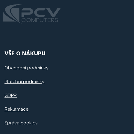
VŠE O NÁKUPU
Obchodní podmínky
Platební podmínky
GDPR
Reklamace
Správa cookies