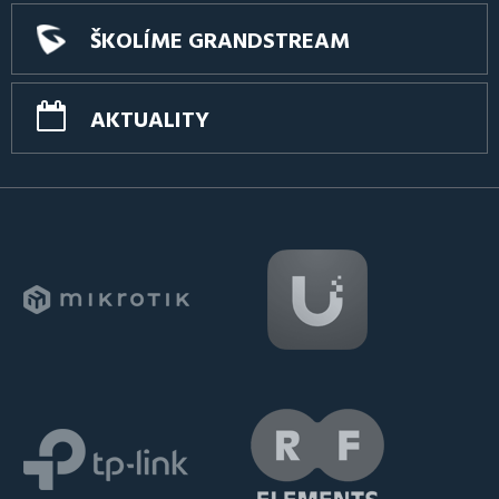
ŠKOLÍME GRANDSTREAM
AKTUALITY