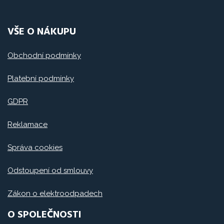
VŠE O NÁKUPU
Obchodní podmínky
Platební podmínky
GDPR
Reklamace
Správa cookies
Odstoupení od smlouvy
Zákon o elektroodpadech
O SPOLEČNOSTI