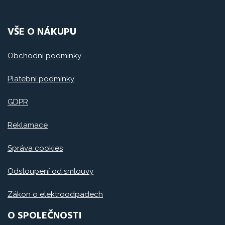
VŠE O NÁKUPU
Obchodní podmínky
Platební podmínky
GDPR
Reklamace
Správa cookies
Odstoupení od smlouvy
Zákon o elektroodpadech
O SPOLEČNOSTI