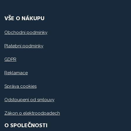
VŠE O NÁKUPU
Obchodní podmínky
Platební podmínky
GDPR
Reklamace
Správa cookies
Odstoupení od smlouvy
Zákon o elektroodpadech
O SPOLEČNOSTI